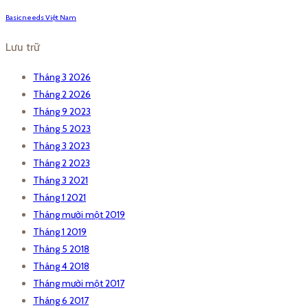
Basicneeds Việt Nam
Lưu trữ
Tháng 3 2026
Tháng 2 2026
Tháng 9 2023
Tháng 5 2023
Tháng 3 2023
Tháng 2 2023
Tháng 3 2021
Tháng 1 2021
Tháng mười một 2019
Tháng 1 2019
Tháng 5 2018
Tháng 4 2018
Tháng mười một 2017
Tháng 6 2017