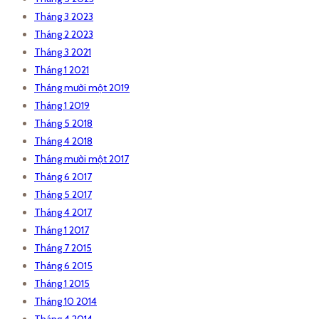
Tháng 3 2023
Tháng 2 2023
Tháng 3 2021
Tháng 1 2021
Tháng mười một 2019
Tháng 1 2019
Tháng 5 2018
Tháng 4 2018
Tháng mười một 2017
Tháng 6 2017
Tháng 5 2017
Tháng 4 2017
Tháng 1 2017
Tháng 7 2015
Tháng 6 2015
Tháng 1 2015
Tháng 10 2014
Tháng 4 2014