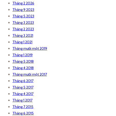
Tháng 2 2026
Tháng 9 2023
Tháng 5 2023
Tháng 3 2023
Tháng 2 2023
Tháng 3 2021
Tháng 1 2021
Tháng mười một 2019
Tháng 1 2019
Tháng 5 2018
Tháng 4 2018
Tháng mười một 2017
Tháng 6 2017
Tháng 5 2017
Tháng 4 2017
Tháng 1 2017
Tháng 7 2015
Tháng 6 2015