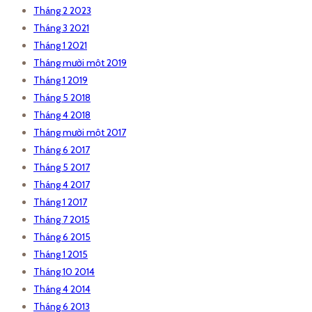
Tháng 2 2023
Tháng 3 2021
Tháng 1 2021
Tháng mười một 2019
Tháng 1 2019
Tháng 5 2018
Tháng 4 2018
Tháng mười một 2017
Tháng 6 2017
Tháng 5 2017
Tháng 4 2017
Tháng 1 2017
Tháng 7 2015
Tháng 6 2015
Tháng 1 2015
Tháng 10 2014
Tháng 4 2014
Tháng 6 2013