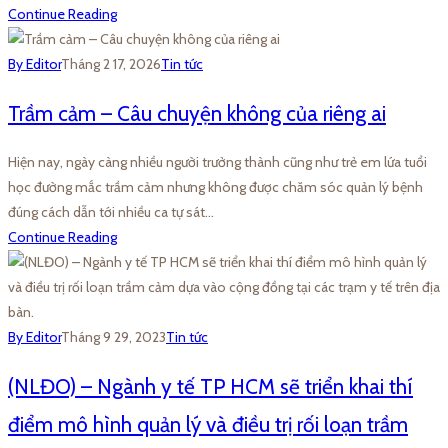
Continue Reading
By Editor
Tháng 2 17, 2026
Tin tức
Trầm cảm – Câu chuyện không của riêng ai
Hiện nay, ngày càng nhiều người trưởng thành cũng như trẻ em lứa tuổi
học đường mắc trầm cảm nhưng không được chăm sóc quản lý bệnh
đúng cách dẫn tới nhiều ca tự sát…
Continue Reading
By Editor
Tháng 9 29, 2023
Tin tức
(NLĐO) – Ngành y tế TP HCM sẽ triển khai thí
điểm mô hình quản lý và điều trị rối loạn trầm