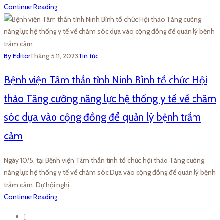
Continue Reading
By Editor
Tháng 5 11, 2023
Tin tức
Bệnh viện Tâm thần tỉnh Ninh Bình tổ chức Hội
thảo Tăng cường năng lực hệ thống y tế về chăm
sóc dựa vào cộng đồng để quản lý bệnh trầm
cảm
Ngày 10/5, tại Bệnh viện Tâm thần tỉnh tổ chức hội thảo Tăng cường
năng lực hệ thống y tế về chăm sóc Dựa vào cộng đồng để quản lý bệnh
trầm cảm. Dự hội nghị…
Continue Reading
1