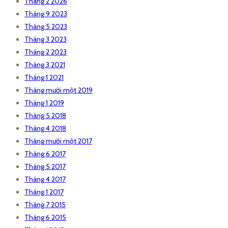
Tháng 2 2026
Tháng 9 2023
Tháng 5 2023
Tháng 3 2023
Tháng 2 2023
Tháng 3 2021
Tháng 1 2021
Tháng mười một 2019
Tháng 1 2019
Tháng 5 2018
Tháng 4 2018
Tháng mười một 2017
Tháng 6 2017
Tháng 5 2017
Tháng 4 2017
Tháng 1 2017
Tháng 7 2015
Tháng 6 2015